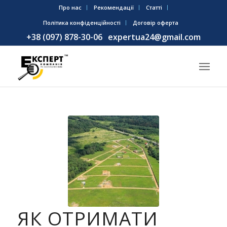
Про нас
Рекомендації
Статті
Політика конфіденційності
Договір оферта
+38 (097) 878-30-06
expertua24@gmail.com
ЯК ОТРИМАТИ