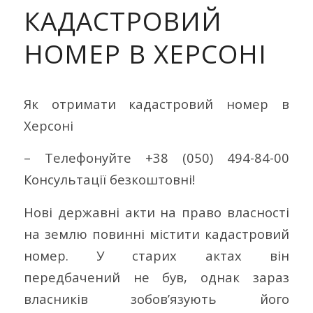
КАДАСТРОВИЙ
НОМЕР В ХЕРСОНІ
Як отримати кадастровий номер в
Херсоні
– Телефонуйте +38 (050) 494-84-00
Консультації безкоштовні!
Нові державні акти на право власності
на землю повинні містити кадастровий
номер. У старих актах він
передбачений не був, однак зараз
власників зобов’язують його