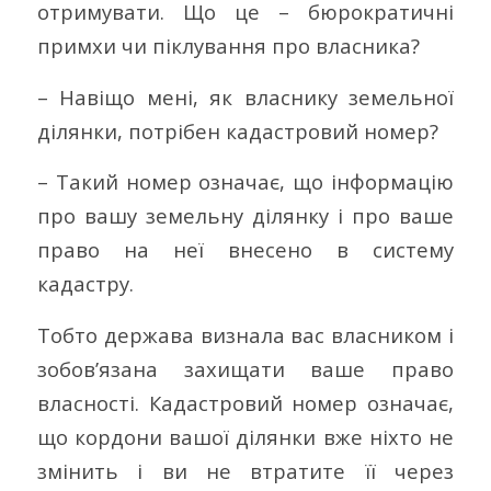
отримувати. Що це – бюрократичні
примхи чи піклування про власника?
– Навіщо мені, як власнику земельної
ділянки, потрібен кадастровий номер?
– Такий номер означає, що інформацію
про вашу земельну ділянку і про ваше
право на неї внесено в систему
кадастру.
Тобто держава визнала вас власником і
зобов’язана захищати ваше право
власності. Кадастровий номер означає,
що кордони вашої ділянки вже ніхто не
змінить і ви не втратите її через