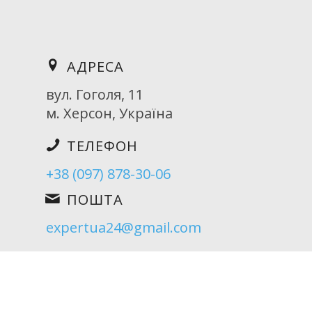
АДРЕСА
вул. Гоголя, 11
м. Херсон, Україна
ТЕЛЕФОН
+38 (097) 878-30-06
ПОШТА
expertua24@gmail.com