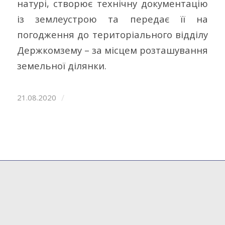
натурі, створює технічну документацію
із землеустрою та передає її на
погодження до територіального відділу
Держкомзему – за місцем розташування
земельної ділянки.
/
21.08.2020