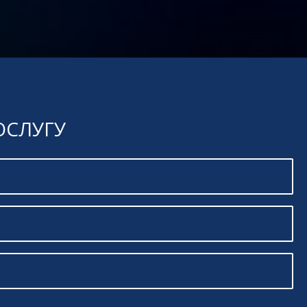
ОСЛУГУ