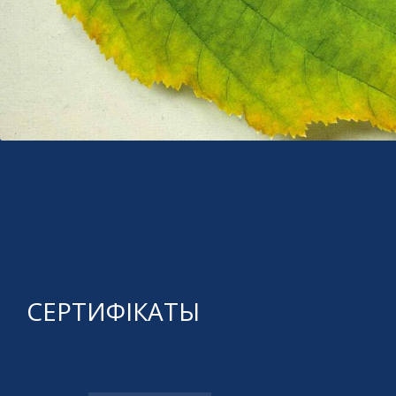
СЕРТИФІКАТЫ