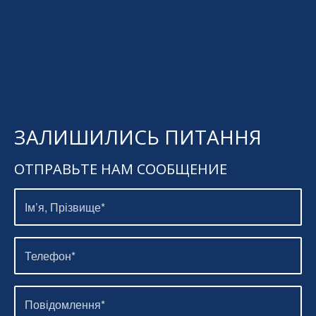
ЗАЛИШИЛИСЬ ПИТАННЯ
ОТПРАВЬТЕ НАМ СООБЩЕНИЕ