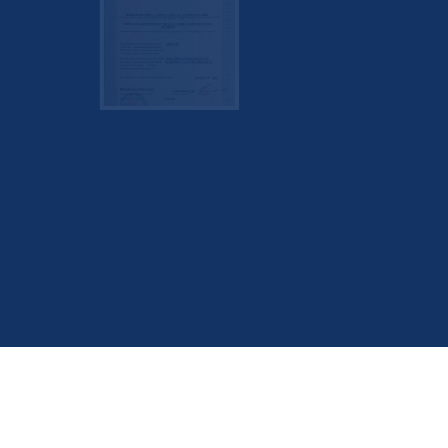
ОЦІНКА ВПЛИВУ НА НАВКОЛ