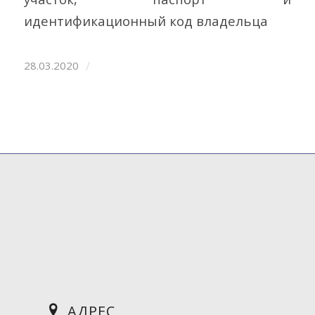
идентификационный код владельца
/
28.03.2020
АДРЕС