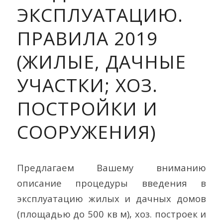
ЭКСПЛУАТАЦИЮ.
ПРАВИЛА 2019
(ЖИЛЫЕ, ДАЧНЫЕ
УЧАСТКИ; ХОЗ.
ПОСТРОЙКИ И
СООРУЖЕНИЯ)
Предлагаем Вашему вниманию
описание процедуры введения в
эксплуатацию жилых и дачных домов
(площадью до 500 кв м), хоз. построек и