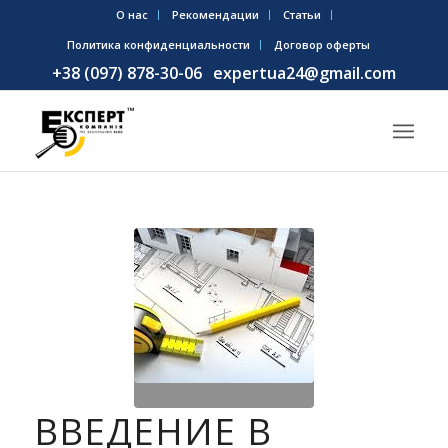
О нас
Рекомендации
Статьи
Политика конфиденциальности
Договор оферты
+38 (097) 878-30-06
expertua24@gmail.com
ВВЕДЕНИЕ В