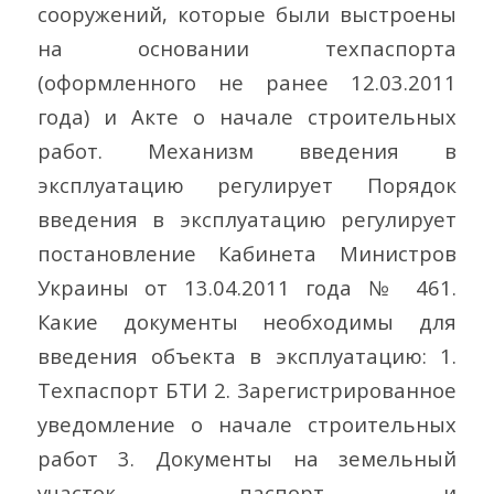
сооружений, которые были выстроены
на основании техпаспорта
(оформленного не ранее 12.03.2011
года) и Акте о начале строительных
работ. Механизм введения в
эксплуатацию регулирует Порядок
введения в эксплуатацию регулирует
постановление Кабинета Министров
Украины от 13.04.2011 года № 461.
Какие документы необходимы для
введения объекта в эксплуатацию: 1.
Техпаспорт БТИ 2. Зарегистрированное
уведомление о начале строительных
работ 3. Документы на земельный
участок, паспорт и