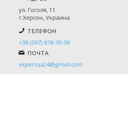
ул. Гоголя, 11
г.Херсон, Украина
ТЕЛЕФОН
+38 (097) 878-30-06
ПОЧТА
expertua24@gmail.com