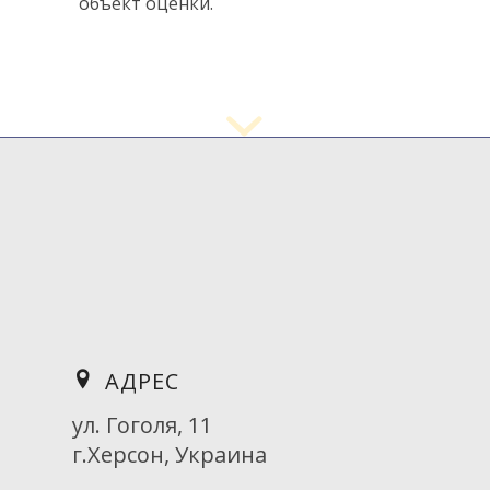
объект оценки.
АДРЕС
ул. Гоголя, 11
г.Херсон, Украина