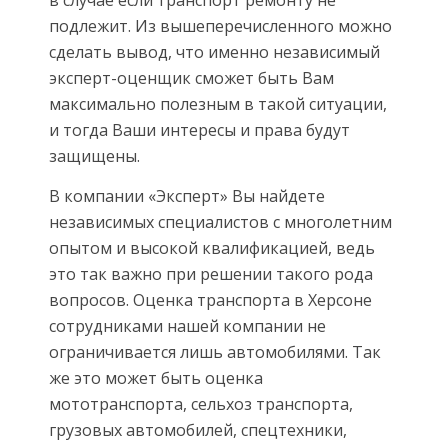
подлежит. Из вышеперечисленного можно
сделать вывод, что именно независимый
эксперт-оценщик сможет быть Вам
максимально полезным в такой ситуации,
и тогда Ваши интересы и права будут
защищены.
В компании «Эксперт» Вы найдете
независимых специалистов с многолетним
опытом и высокой квалификацией, ведь
это так важно при решении такого рода
вопросов. Оценка транспорта в Херсоне
сотрудниками нашей компании не
ограничивается лишь автомобилями. Так
же это может быть оценка
мототранспорта, сельхоз транспорта,
грузовых автомобилей, спецтехники,