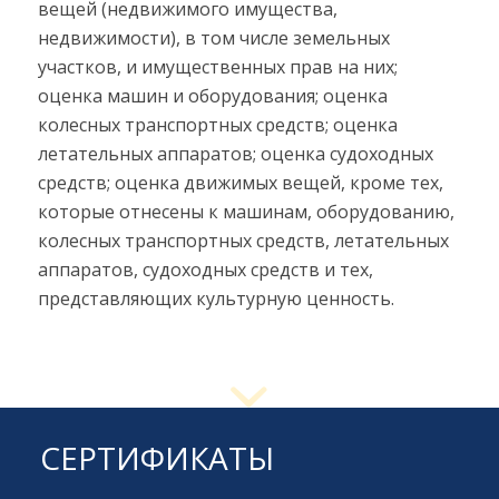
вещей (недвижимого имущества,
недвижимости), в том числе земельных
участков, и имущественных прав на них;
оценка машин и оборудования; оценка
колесных транспортных средств; оценка
летательных аппаратов; оценка судоходных
средств; оценка движимых вещей, кроме тех,
которые отнесены к машинам, оборудованию,
колесных транспортных средств, летательных
аппаратов, судоходных средств и тех,
представляющих культурную ценность.
СЕРТИФИКАТЫ