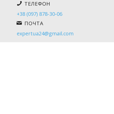
ТЕЛЕФОН
+38 (097) 878-30-06
ПОЧТА
expertua24@gmail.com