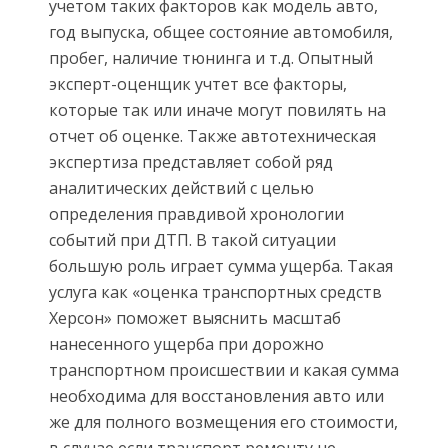
учетом таких факторов как модель авто,
год выпуска, общее состояние автомобиля,
пробег, наличие тюнинга и т.д. Опытный
эксперт-оценщик учтет все факторы,
которые так или иначе могут повилять на
отчет об оценке. Также автотехническая
экспертиза представляет собой ряд
аналитических действий с целью
определения правдивой хронологии
событий при ДТП. В такой ситуации
большую роль играет сумма ущерба. Такая
услуга как «оценка транспортных средств
Херсон» поможет выяснить масштаб
нанесенного ущерба при дорожно
транспортном происшествии и какая сумма
необходима для восстановления авто или
же для полного возмещения его стоимости,
в случае если транспорт ремонту не