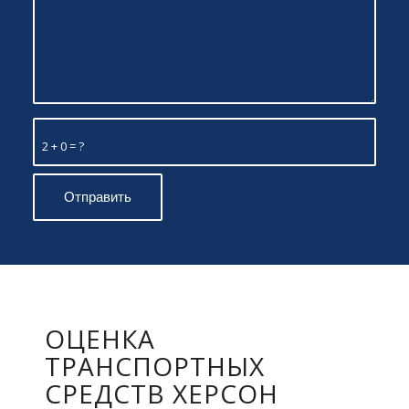
2 + 0 = ?
ОЦЕНКА
ТРАНСПОРТНЫХ
СРЕДСТВ ХЕРСОН