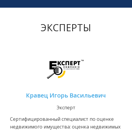
ЭКСПЕРТЫ
Кравец Игорь Васильевич
Эксперт
Сертифицированный специалист по оценке
недвижимого имущества: оценка недвижимых