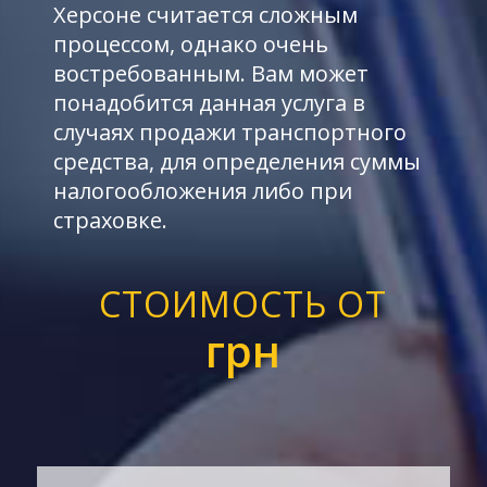
Херсоне считается сложным
процессом, однако очень
востребованным. Вам может
понадобится данная услуга в
случаях продажи транспортного
средства, для определения суммы
налогообложения либо при
страховке.
СТОИМОСТЬ ОТ
грн