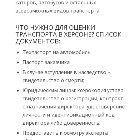
катеров, автобусов и остальных
всевозможных видов транспорта.
ЧТО НУЖНО ДЛЯ ОЦЕНКИ
ТРАНСПОРТА В ХЕРСОНЕ? СПИСОК
ДОКУМЕНТОВ:
Техпаспорт на автомобиль;
Паспорт заказчика;
В случае вступления в наследство –
свидетельство о смерти;
Юридическим лицам: ксерокопия устава,
свидетельство о регистрации, контракт
о назначении директора, удостоверение
личности и идентификационный код
директора либо доверенность;
Предоставить к осмотру эксперта