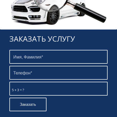
ЗАКАЗАТЬ УСЛУГУ
5 + 3 = ?