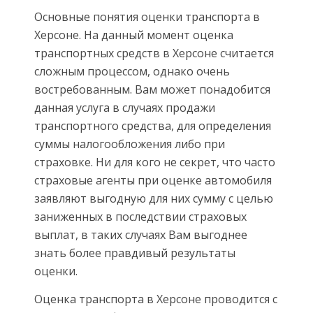
Основные понятия оценки транспорта в
Херсоне. На данный момент оценка
транспортных средств в Херсоне считается
сложным процессом, однако очень
востребованным. Вам может понадобится
данная услуга в случаях продажи
транспортного средства, для определения
суммы налогообложения либо при
страховке. Ни для кого не секрет, что часто
страховые агенты при оценке автомобиля
заявляют выгодную для них сумму с целью
заниженных в последствии страховых
выплат, в таких случаях Вам выгоднее
знать более правдивый результаты
оценки.
Оценка транспорта в Херсоне проводится с