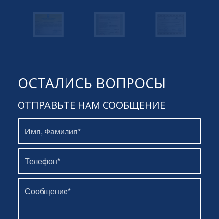
ОСТАЛИСЬ ВОПРОСЫ
ОТПРАВЬТЕ НАМ СООБЩЕНИЕ